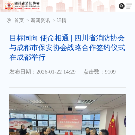
首页
>
新闻资讯
>
详情
目标同向 使命相通 | 四川省消防协会
与成都市保安协会战略合作签约仪式
在成都举行
发布日期：2026-01-22 14:29
点击数：9109