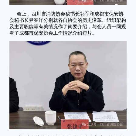
会上，四川省消防协会秘书长郭军和成都市保安协
会秘书长尹春洋分别就各自协会的历史沿革、组织架构
及主要职能等有关情况作了简要介绍，与会人员一同观
看了成都市保安协会工作情况介绍短片。