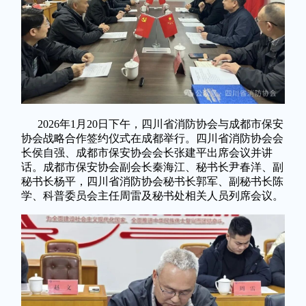
2026年1月20日下午，四川省消防协会与成都市保安
协会战略合作签约仪式在成都举行。四川省消防协会会
长侯自强、成都市保安协会会长张建平出席会议并讲
话。成都市保安协会副会长秦海江、秘书长尹春洋、副
秘书长杨平，四川省消防协会秘书长郭军、副秘书长陈
学、科普委员会主任周雷及秘书处相关人员列席会议。