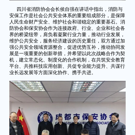
四川省消防协会会长侯自强在讲话中指出，消防与
安保工作是社会公共安全体系的重要组成部分，是保障
人民生命财产安全、维护社会和谐稳定的重要基石。消
防协会和保安协会作为连接政府、行业、企业和社会各
界的桥梁纽带，肩负着凝聚行业力量，推动行业发展，
维护公共安全，服务经济建设的历史重任，双方通过加
强公共安全领域资源整合，促进优势互补，推动协同发
展是一项重要的创新举措，并希望以此次战略合作为契
机，建立常态化、制度化的合作机制，在共筑安全教育
平台、共推科技应用创新、共促专业能力提升、共谋行
业长远发展等方面深化协作、携手共进。