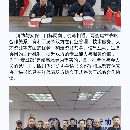
消防与安保，目标同向，使命相通。两会建立战略
合作关系，有利于发挥双方在行业管理、技术服务、人
才资源等方面的优势，构建资源共享、信息互动、业务
协同的工作机制，提升双方的专业能力与服务价值，
为“平安成都”建设增添更为坚实的力量。在全体与会人
员的见证下，四川省消防协会秘书长郭军和成都市保安
协会秘书长尹春洋代表双方协会正式签署了战略合作协
议。