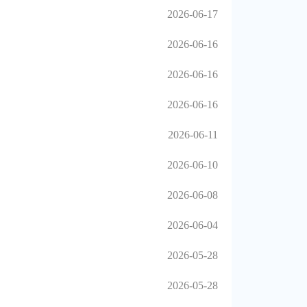
2026-06-17
2026-06-16
2026-06-16
2026-06-16
2026-06-11
2026-06-10
2026-06-08
2026-06-04
2026-05-28
2026-05-28