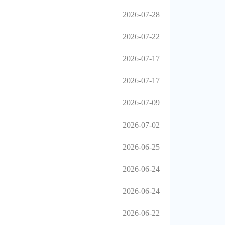
2026-07-28
2026-07-22
2026-07-17
2026-07-17
2026-07-09
2026-07-02
2026-06-25
2026-06-24
2026-06-24
2026-06-22