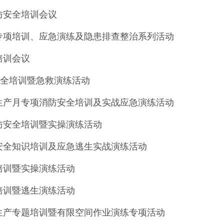
防安全培训会议
专项培训、应急演练及隐患排查整治系列活动
培训会议
安全培训暨急救演练活动
生产月专项消防安全培训及实战应急演练活动
防安全培训暨实操演练活动
安全知识培训及应急逃生实战演练活动
培训暨实操演练活动
培训暨逃生演练活动
生产专题培训暨有限空间作业演练专项活动