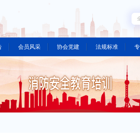
告
会员风采
协会党建
法规标准
专