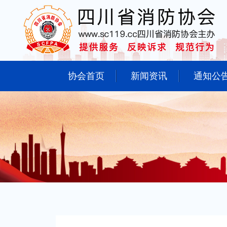
协会首页
新闻资讯
通知公