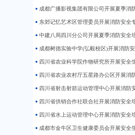
成都广播影视集团有限公司开展夏季消
东郊记忆艺术区管理委员开展消防安全
中建八局四川分公司开展夏季消防安全
成都树德实验中学(弘毅校区)开展消防
四川省农业科学院作物研究所开展安全
四川省农业农村厅五星路办公区开展消
四川省射击射箭运动管理中心开展消防
四川省供销合作社联合社开展消防安全
四川省水上运动管理中心开展消防安全
成都市金牛区卫生健康委员会开展安全