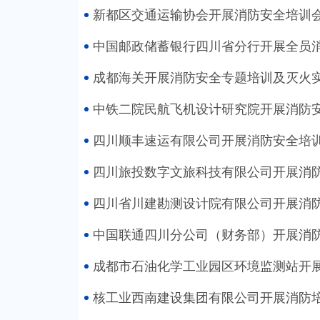
新都区交通运输协会开展消防安全培训
中国邮政储蓄银行四川省分行开展全员
成都海关开展消防安全专题培训及灭火
中铁二院民航飞机设计研究院开展消防
四川顺丰速运有限公司开展消防安全培
四川旅投数字文旅科技有限公司开展消
四川省川建勘测设计院有限公司开展消
中国联通四川分公司（财务部）开展消
成都市石油化学工业园区环境监测站开
核工业西南建设集团有限公司开展消防