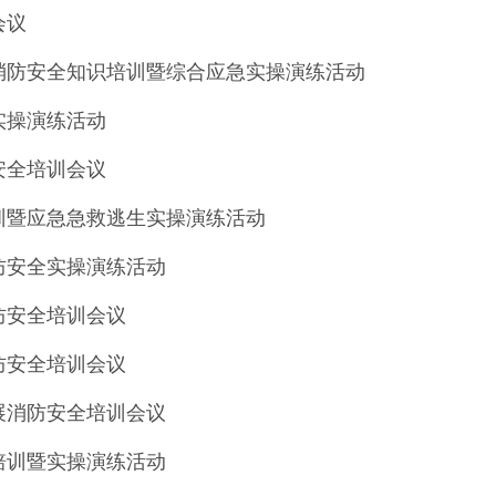
会议
消防安全知识培训暨综合应急实操演练活动
实操演练活动
安全培训会议
训暨应急急救逃生实操演练活动
防安全实操演练活动
防安全培训会议
防安全培训会议
展消防安全培训会议
培训暨实操演练活动