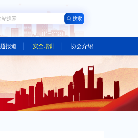
题报道
安全培训
协会介绍