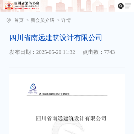
首页
>
新会员介绍
>
详情
四川省南远建筑设计有限公司
发布日期：2025-05-20 11:32
点击数：7743