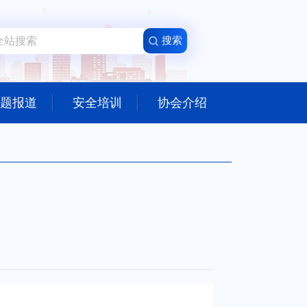
题报道
安全培训
协会介绍