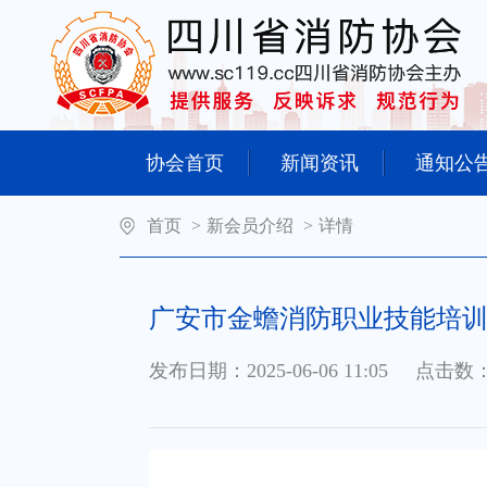
协会首页
新闻资讯
通知公
首页
>
新会员介绍
>
详情
广安市金蟾消防职业技能培
发布日期：2025-06-06 11:05
点击数：