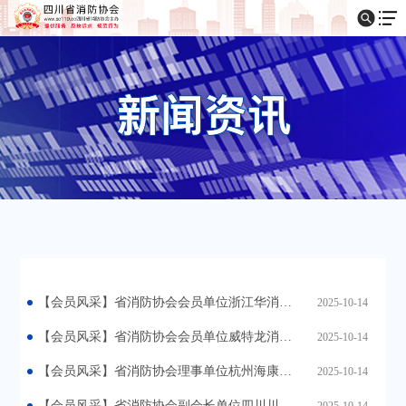
【会员风采】省消防协会会员单位浙江华消科技有限公司亮相2025第二十一届中国国际消防展
2025-10-14
【会员风采】省消防协会会员单位威特龙消防安全集团股份公司亮相2025第二十一届中国国际消防展
2025-10-14
【会员风采】省消防协会理事单位杭州海康威视数字技术股份有限公司亮相2025第二十一届中国国际消防展
2025-10-14
【会员风采】省消防协会副会长单位四川川消消防车辆制造有限公司亮相2025第二十一届中国国际消防展
2025-10-14