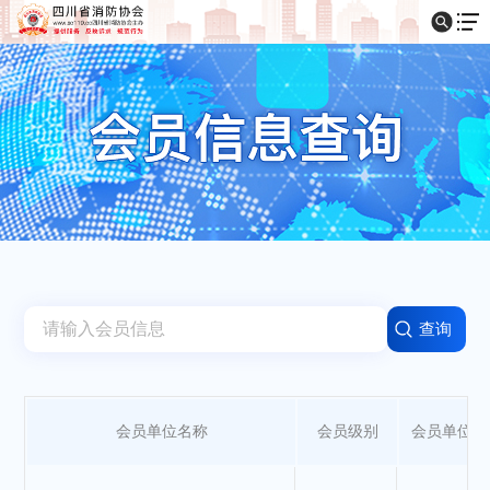
会员单位名称
会员级别
会员单位类