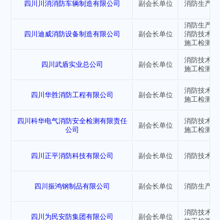
四川川消消防车辆制造有限公司
副会长单位
消防生产行
消防生产行
四川迪威消防设备制造有限公司
副会长单位
消防技术服
施工检测行
消防技术服
四川武盾实业总公司
副会长单位
施工检测行
消防技术服
四川华胜消防工程有限公司
副会长单位
施工检测行
四川科华电气消防安全检测有限责任
消防技术服
副会长单位
公司
施工检测行
四川正平消防科技有限公司
副会长单位
消防技术服
四川振鸿钢制品有限公司
副会长单位
消防生产行
消防技术服
四川为民安防集团有限公司
副会长单位