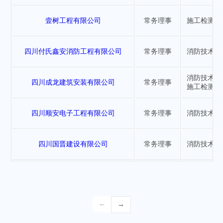
壹树工程有限公司
常务理事
施工检测行
四川付氏鑫安消防工程有限公司
常务理事
消防技术服
消防技术服
四川成龙建筑安装有限公司
常务理事
施工检测行
四川顺安电子工程有限公司
常务理事
消防技术服
四川国晋建设有限公司
常务理事
消防技术服
←
→