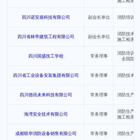
施工检测行
四川诺安盾科技有限公司
副会长单位
消防培训学
消防技术服
四川省林帝建筑工程有限公司
副会长单位
施工检测行
消防培训学
四川国盛技工学校
常务理事
全国院校
四川省工业设备安装集团有限公司
常务理事
消防技术服
四川德讯未来科技有限公司
常务理事
消防生产行
消防生产行
海湾安全技术有限公司
常务理事
施工检测行
成都联华消防设备销售有限公司
常务理事
消防生产行