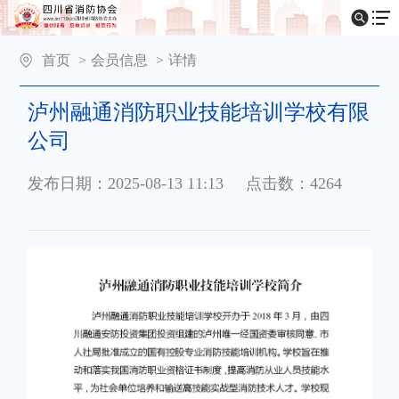
首页
>
会员信息
>
详情
泸州融通消防职业技能培训学校有限
公司
发布日期：2025-08-13 11:13
点击数：4264