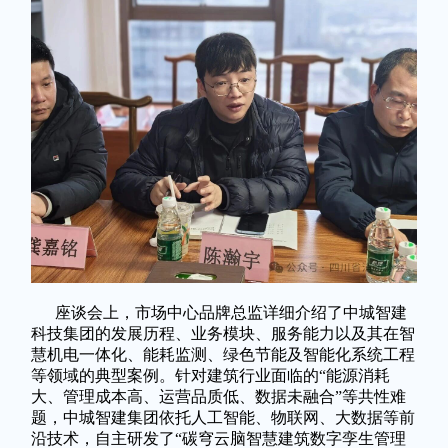
座谈会上，市场中心品牌总监详细介绍了中城智建
科技集团的发展历程、业务模块、服务能力以及其在智
慧机电一体化、能耗监测、绿色节能及智能化系统工程
等领域的典型案例。针对建筑行业面临的“能源消耗
大、管理成本高、运营品质低、数据未融合”等共性难
题，中城智建集团依托人工智能、物联网、大数据等前
沿技术，自主研发了“碳穹云脑智慧建筑数字孪生管理