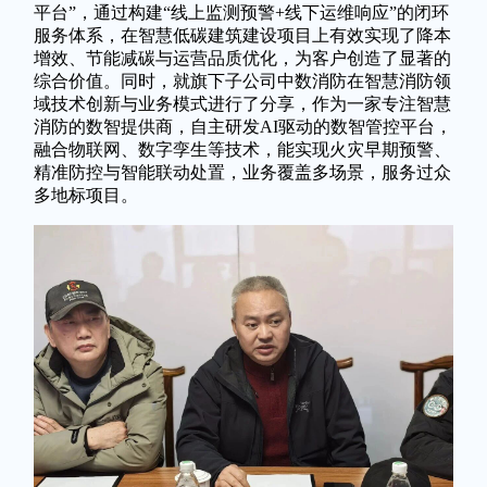
平台”，通过构建“线上监测预警+线下运维响应”的闭环
服务体系，在智慧低碳建筑建设项目上有效实现了降本
增效、节能减碳与运营品质优化，为客户创造了显著的
综合价值。同时，就旗下子公司中数消防在智慧消防领
域技术创新与业务模式进行了分享，作为一家专注智慧
消防的数智提供商，自主研发AI驱动的数智管控平台，
融合物联网、数字孪生等技术，能实现火灾早期预警、
精准防控与智能联动处置，业务覆盖多场景，服务过众
多地标项目。