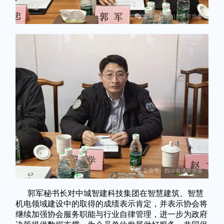
郭军秘书长对中城智建科技集团在智慧建筑、智慧
机电领域建设中的取得的成绩表示肯定，并表示协会将
继续加强协会服务职能与行业自律管理，进一步为政府