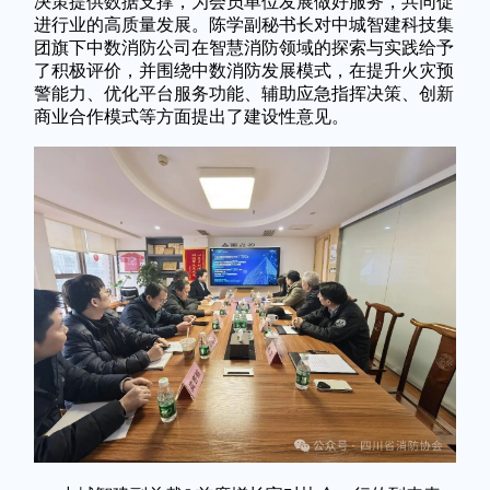
决策提供数据支撑，为会员单位发展做好服务，共同促
进行业的高质量发展。陈学副秘书长对中城智建科技集
团旗下中数消防公司在智慧消防领域的探索与实践给予
了积极评价，并围绕中数消防发展模式，在提升火灾预
警能力、优化平台服务功能、辅助应急指挥决策、创新
商业合作模式等方面提出了建设性意见。