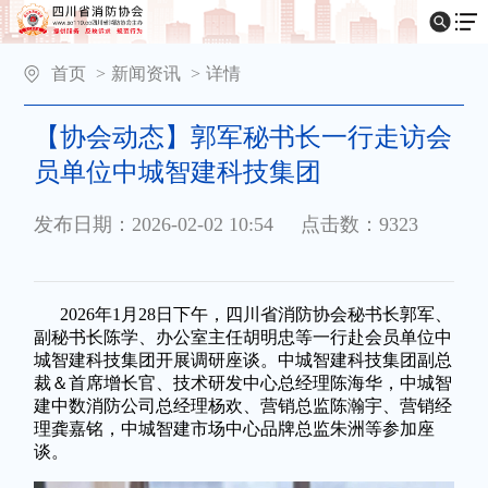
首页
>
新闻资讯
>
详情
【协会动态】郭军秘书长一行走访会
员单位中城智建科技集团
发布日期：2026-02-02 10:54
点击数：9323
2026年1月28日下午，四川省消防协会秘书长郭军、
副秘书长陈学、办公室主任胡明忠等一行赴会员单位中
城智建科技集团开展调研座谈。中城智建科技集团副总
裁＆首席增长官、技术研发中心总经理陈海华，中城智
建中数消防公司总经理杨欢、营销总监陈瀚宇、营销经
理龚嘉铭，中城智建市场中心品牌总监朱洲等参加座
谈。