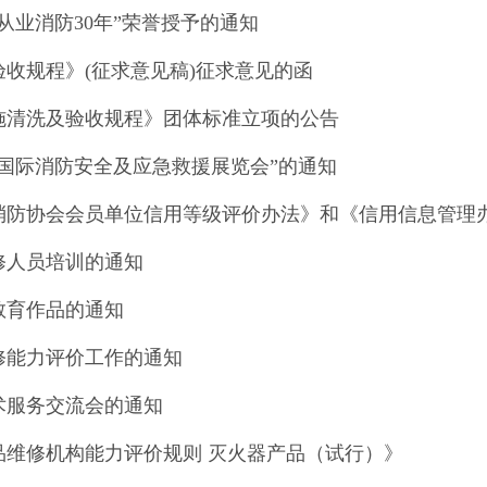
从业消防30年”荣誉授予的通知
收规程》(征求意见稿)征求意见的函
设施清洗及验收规程》团体标准立项的公告
）国际消防安全及应急救援展览会”的通知
川省消防协会会员单位信用等级评价办法》和《信用信息管理
维修人员培训的通知
教育作品的通知
维修能力评价工作的通知
术服务交流会的通知
产品维修机构能力评价规则 灭火器产品（试行）》