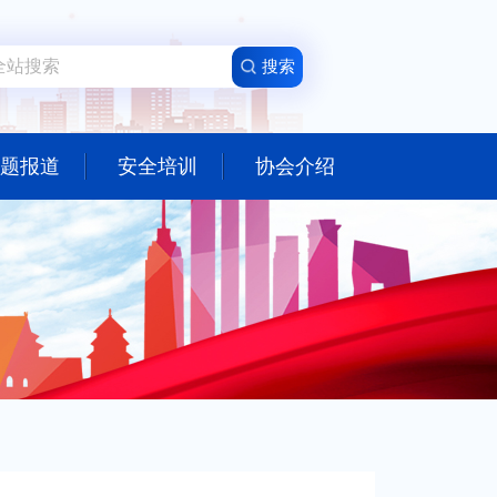
题报道
安全培训
协会介绍