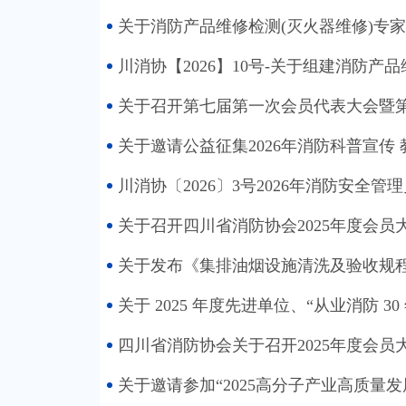
关于消防产品维修检测(灭火器维修)专家
川消协【2026】10号-关于组建消防产
关于召开第七届第一次会员代表大会暨
关于邀请公益征集2026年消防科普宣传
川消协〔2026〕3号2026年消防安全
关于召开四川省消防协会2025年度会员
关于发布《集排油烟设施清洗及验收规
关于 2025 年度先进单位、“从业消防 
四川省消防协会关于召开2025年度会员
关于邀请参加“2025高分子产业高质量