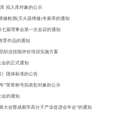
库 拟入库对象的公示
品维修检测(灭火器维修)专家库的通知
第七届理事会第一次会议的通知
 教育作品的通知
管理员职业技能评价培训实施方案
大会的正式通知
程》团体标准的公告
30 年”荣誉称号拟表彰对象的公示
大会的通知
发展大会暨成都市高分子产业促进会年会”的通知