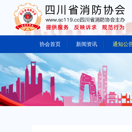
协会首页
新闻资讯
通知公