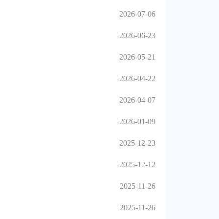
2026-07-06
2026-06-23
2026-05-21
2026-04-22
2026-04-07
2026-01-09
2025-12-23
2025-12-12
2025-11-26
2025-11-26