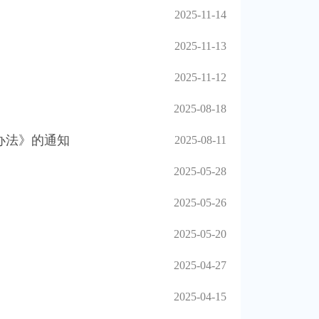
2025-11-14
2025-11-13
2025-11-12
2025-08-18
办法》的通知
2025-08-11
2025-05-28
2025-05-26
2025-05-20
2025-04-27
2025-04-15