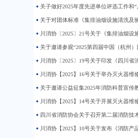
关子做好2025年度先进单位评选工作和“
关于对团体标准《集排油烟设施清洗及验
川消协〔2025〕21号关于《集排油烟
关于邀请参观“2025第四届中国（杭州
川消协〔2025〕19号关于印发《四
川消协【2025】16号关于举办灭火器
关于邀请公益征集2025年消防科普宣传
川消协【2025】14号关于开展灭火器
四川省消防协会关于召开第二届消防技
川消协【2025】10号关于发布《消防