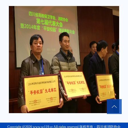
Copyright @2026 www.sc119.cc All rights reserved 版权所有：四川省消防协会