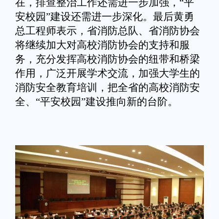
在，排查整治工作还需进一步加强，“平
安校园”建设还需进一步深化。最后黄勇
总工程师表示，省消防总队、省消防协会
将继续加大对高校消防协会的支持和服
务，充分发挥高校消防协会的纽带和桥梁
作用，广泛开展学术交流，加强大学生的
消防安全教育培训，把全省的高校消防安
全、“平安校园”建设推向新的台阶。