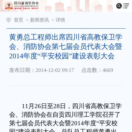
首页
>
新闻资讯
>
详情
黄勇总工程师出席四川省高教保卫学
会、消防协会第七届会员代表大会暨
2014年度“平安校园”建设表彰大会
发布日期：2014-12-02 09:17
点击数：4669
11
月
26
日至
28
日，四川省高教保卫学
会、消防协会在自贡四川理工学院召开了
第七届会员代表大会暨
2014
年度“平安校
园”建设表彰大会。总队总工程师黄勇出