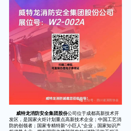
威特龙消防安全集团股份
公司位于成都高新技术开
发区，是国家火炬计划重点高新技术企业；中国工艺消
防的创领者；国家专精特新“小巨人”企业，国家知识产