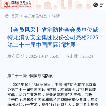
首页
>
会员单位动态
>
详情
【会员风采】省消防协会会员单位威
特龙消防安全集团股份公司亮相2025
第二十一届中国国际消防展
发布日期：2025-10-14 15:45
点击数：20524
第二十一届中国国际消防展
2025年10月13日至16日，中国消防协会将在北京举
办第二十一届中国国际消防展，本届展会以“科技赋能
实战，助力产业发展，服务消防救援”为主题，共吸引
了来自全球40多个国家和地区约1200家单位参展，展览
面积达15万平方米，观众预计达12万人，是世界上规模