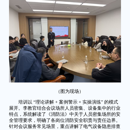
（图为现场）
培训以 “理论讲解 + 案例警示 + 实操演练” 的模式
展开。李教官结合会议场所人员密集、设备集中的行业
特点，系统解读了《消防法》中关于人员密集场所的安
全管理要求，明确了各岗位消防安全职责与责任边界。
针对会议服务常见场景，重点讲解了电气设备隐患排查