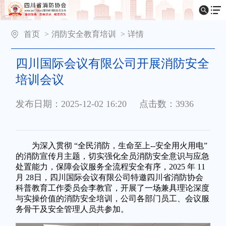
首页
>
消防安全教育培训
>
详情
四川国际会议有限公司开展消防安全
培训会议
发布日期：2025-12-02 16:20
点击数：3936
为深入贯彻 “全民消防，生命至上--安全用火用电”
的消防宣传月主题，切实强化全员消防安全意识与应急
处置能力，保障会议服务全流程安全有序，2025 年 11
月 28日，四川国际会议有限公司特邀四川省消防协会
科普教育工作委员会李教官，开展了一场兼具理论深度
与实操价值的消防安全培训，公司各部门员工、会议服
务骨干及安全管理人员共参加。