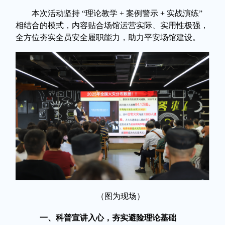
本次活动坚持
“理论教学 + 案例警示 + 实战演练”
相结合的模式，内容贴合场馆运营实际、实用性极强，
全方位夯实全员安全履职能力，助力平安场馆建设。
（图为现场）
一、科普宣讲入心，夯实避险理论基础