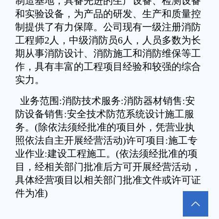
制造基地，具备先进的生产设备、检测设备
和实验设备，为产品的研发、生产和质量控
制提供了有力保障。公司现有一级注册消防
工程师2人，中级消防员6人，人员多数为长
期从事消防设计、消防施工和消防维保等工
作，具有丰富的工程项目经验和较强的综合
实力。
业务范围:消防技术服务:消防器材销售:安
防设备销售:安全技术防范系统设计施工服
务。(除依法须经批准的项目外，凭营业执
照依法自主开展经营活动)许可项目:施工专
业作业:建设工程施工。(依法须经批准的项
目，经相关部门批准后方可开展经营活动，
具体经营项目以相关部门批准文件或许可证
件为准)