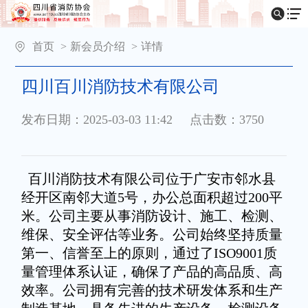
首页
>
新会员介绍
>
详情
四川百川消防技术有限公司
发布日期：2025-03-03 11:42
点击数：3750
百川消防技术有限公司位于广安市邻水县
经开区南邻大道5号，办公总面积超过200平
米。公司主要从事消防设计、施工、检测、
维保、安全评估等业务。公司始终坚持质量
第一、信誉至上的原则，通过了ISO9001质
量管理体系认证，确保了产品的高品质、高
效率。公司拥有完善的技术研发体系和生产