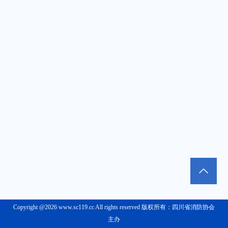
Copyright @2026 www.sc119.cc All rights reserved 版权所有：四川省消防协会
主办