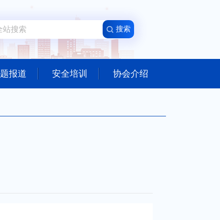
题报道
安全培训
协会介绍