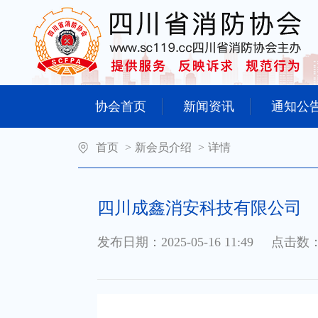
协会首页
新闻资讯
通知公
首页
>
新会员介绍
>
详情
四川成鑫消安科技有限公司
发布日期：2025-05-16 11:49
点击数：