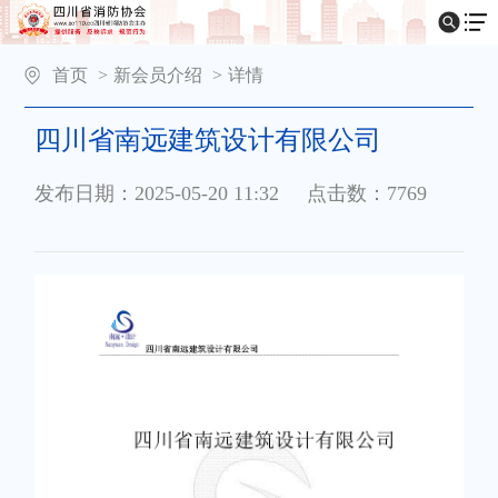
首页
>
新会员介绍
>
详情
四川省南远建筑设计有限公司
发布日期：2025-05-20 11:32
点击数：7769