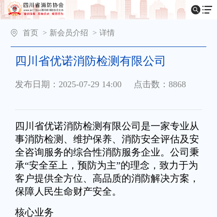
首页
>
新会员介绍
>
详情
四川省优诺消防检测有限公司
发布日期：2025-07-29 14:00
点击数：8868
四川省优诺消防检测有限公司是一家专业从
事消防检测、维护保养、消防安全评估及安
全咨询服务的综合性消防服务企业。公司秉
承“安全至上，预防为主”的理念，致力于为
客户提供全方位、高品质的消防解决方案，
保障人民生命财产安全。
核心业务