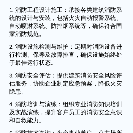
消防工程设计施工：承接各类建筑消防系
1.
统的设计与安装，包括火灾自动报警系统、
自动喷淋系统、防排烟系统等，确保符合国
家消防规范。
消防设施检测与维护：定期对消防设备进
2.
行检测、保养及故障排查，确保设施始终处
于最佳运行状态。
消防安全评估：提供建筑消防安全风险评
3.
估服务，协助企业制定应急预案，降低火灾
隐患。
消防培训与演练：组织专业消防知识培训
4.
及实战演练，提升客户员工的消防安全意识
和自救能力。