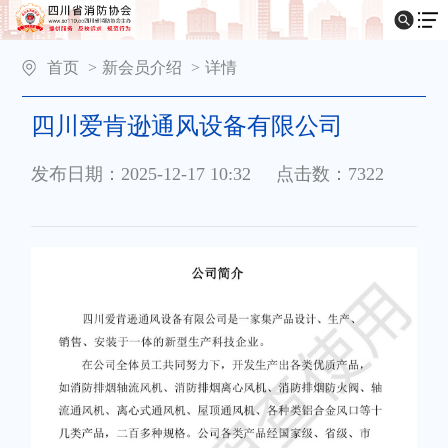
首页
>
新会员介绍
>
详情
四川爱肯逊通风设备有限公司
发布日期：2025-12-17 10:32
点击数：7322