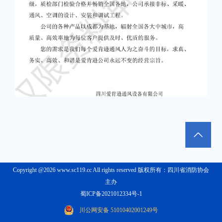
Copyright @2026 www.sc119.cc All rights reserved 版权所有：四川省消防协会
主办
蜀ICP备2021012334号-1
川公网安备 51010402001249号