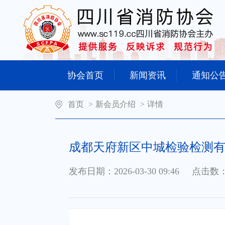
协会首页
新闻资讯
通知公
首页
>
新会员介绍
>
详情
成都天府新区中城检验检测
发布日期：2026-03-30 09:46
点击数：