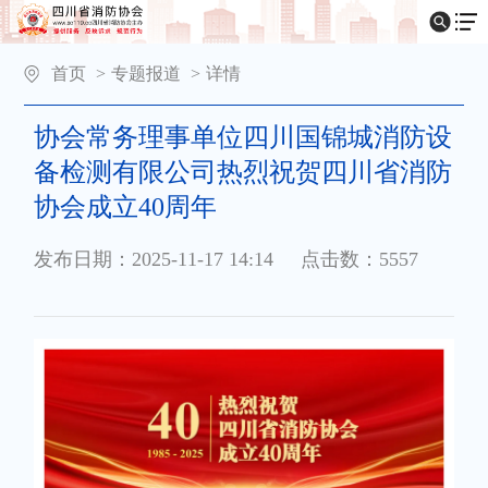
首页
>
专题报道
>
详情
协会常务理事单位四川国锦城消防设
备检测有限公司热烈祝贺四川省消防
协会成立40周年
发布日期：2025-11-17 14:14
点击数：5557