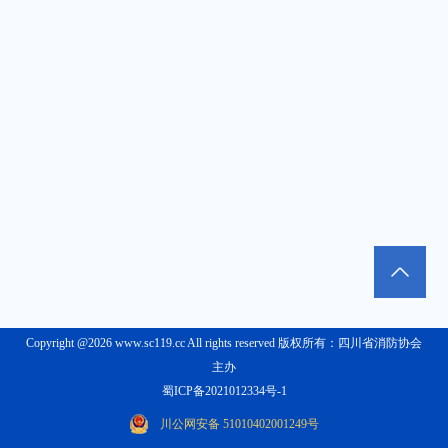
Copyright @2026 www.sc119.cc All rights reserved 版权所有：四川省消防协会
主办
蜀ICP备2021012334号-1
川公网安备 51010402001249号