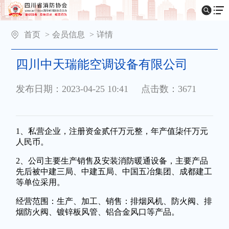
首页
>
会员信息
>
详情
四川中天瑞能空调设备有限公司
发布日期：2023-04-25 10:41
点击数：3671
1、私营企业，注册资金贰仟万元整，年产值柒仟万元
人民币。
2、公司主要生产销售及安装消防暖通设备，主要产品
先后被中建三局、中建五局、中国五冶集团、成都建工
等单位采用。
经营范围：生产、加工、销售：排烟风机、防火阀、排
烟防火阀、镀锌板风管、铝合金风口等产品。