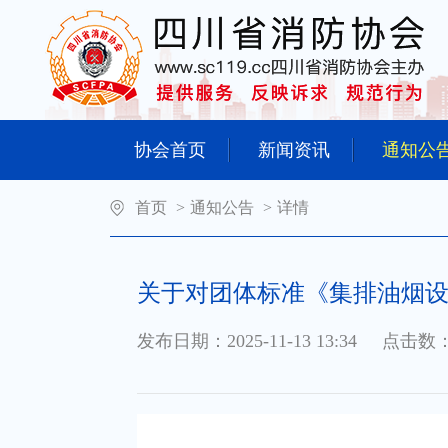
协会首页
新闻资讯
通知公
首页
>
通知公告
>
详情
关于对团体标准《集排油烟设
发布日期：2025-11-13 13:34
点击数：